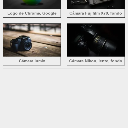
Logo de Chrome, Google
Cámara Fujifilm X70, fondo
negro
Cámara lumix
Cámara Nikon, lente, fondo
negro