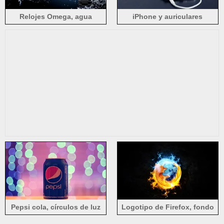
Relojes Omega, agua
iPhone y auriculares
Pepsi cola, círculos de luz
Logotipo de Firefox, fondo
negro