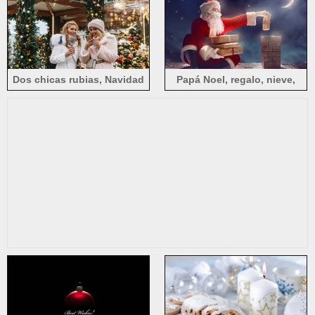
Dos chicas rubias, Navidad
Papá Noel, regalo, nieve,
techo.