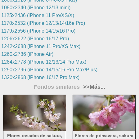
1080x2340 (iPhone 12/13 mini)
1125x2436 (iPhone 11 Pro/XS/X)
1170x2532 (iPhone 12/13/14/16e Pro)
1179x2556 (iPhone 14/15/16 Pro)
1206x2622 (iPhone 16/17 Pro)
1242x2688 (iPhone 11 Pro/XS Max)
1260x2736 (iPhone Air)
1284x2778 (iPhone 12/13/14 Pro Max)
1290x2796 (iPhone 14/15/16 Pro Max/Plus)
1320x2868 (iPhone 16/17 Pro Max)
Fondos similares
>>Más...
Flores rosadas de sakura,
Flores de primavera, sakura