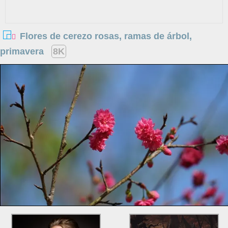
Flores de cerezo rosas, ramas de árbol,
primavera
8K