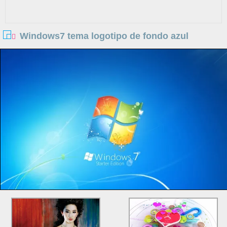
Windows7 tema logotipo de fondo azul